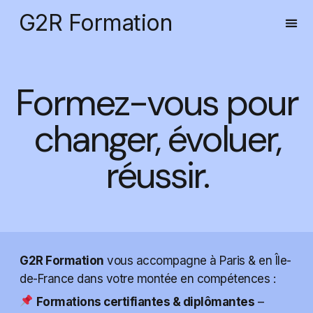
G2R Formation
Formez-vous pour
changer, évoluer,
réussir.
G2R Formation
vous accompagne à Paris & en Île-
de-France dans votre montée en compétences :
Formations certifiantes & diplômantes
–