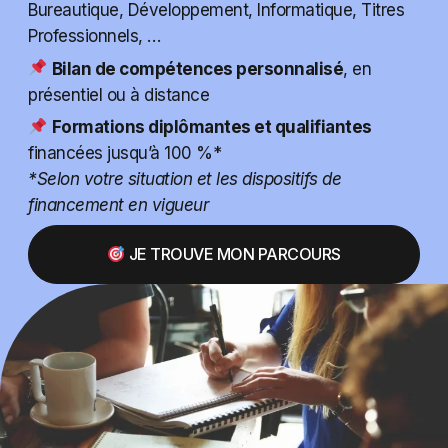
Bureautique, Développement, Informatique, Titres
Professionnels, …
Bilan de compétences personnalisé
, en
présentiel ou à distance
Formations diplômantes et qualifiantes
financées jusqu’à 100 %*
*Selon votre situation et les dispositifs de
financement en vigueur
JE TROUVE MON PARCOURS