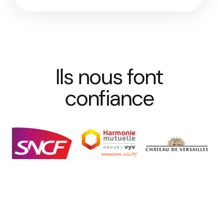
Ils nous font
confiance