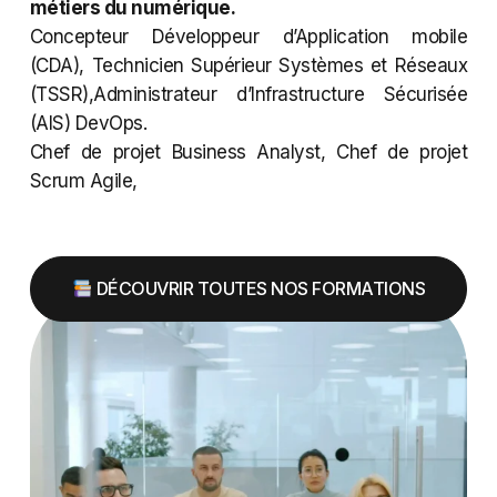
métiers du numérique.
Concepteur Développeur d’Application mobile
(CDA), Technicien Supérieur Systèmes et Réseaux
(TSSR),Administrateur d’Infrastructure Sécurisée
(AIS) DevOps.
Chef de projet Business Analyst, Chef de projet
Scrum Agile,
DÉCOUVRIR TOUTES NOS FORMATIONS