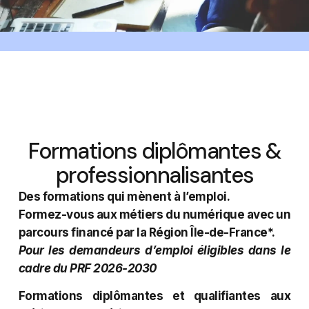
Formations diplômantes &
professionnalisantes
Des formations qui mènent à l’emploi.
Formez-vous aux métiers du numérique avec un
parcours financé par la Région Île-de-France*.
Pour les demandeurs d’emploi éligibles dans le
cadre du PRF 2026-2030
Formations diplômantes et qualifiantes aux