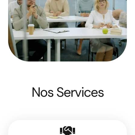
Nos Services