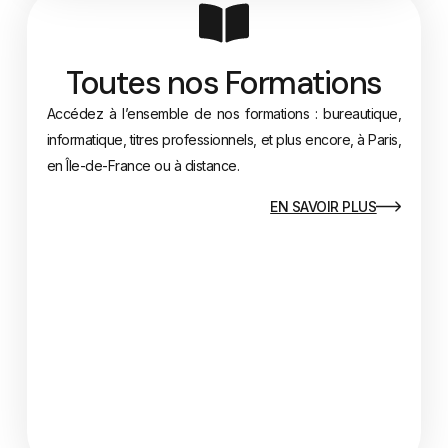
Toutes nos Formations
Accédez à l’ensemble de nos formations : bureautique,
informatique, titres professionnels, et plus encore, à Paris,
en Île-de-France ou à distance.
EN SAVOIR PLUS