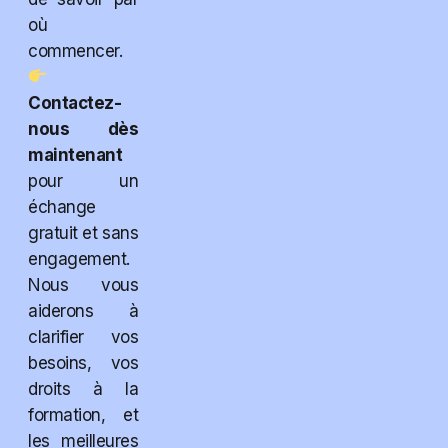
où
commencer.
Contactez-
nous dès
maintenant
pour un
échange
gratuit et sans
engagement.
Nous vous
aiderons à
clarifier vos
besoins, vos
droits à la
formation, et
les meilleures