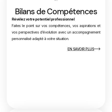
Bilans de Compétences
Révélez votre potentiel professionnel
Faites le point sur vos compétences, vos aspirations et
vos perspectives d’évolution avec un accompagnement
personnalisé adapté à votre situation.
EN SAVOIR PLUS