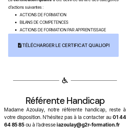
d’actions suivantes :
ACTIONS DE FORMATION
BILANS DE COMPETENCES
ACTIONS DE FORMATION PAR APPRENTISSAGE
TÉLÉCHARGER LE CERTIFICAT QUALIOPI
Référente Handicap
Madame Azoulay, notre référente handicap, reste à
votre disposition. N’hésitez pas à la contacter au
01 44
64 85 85
ou à l’adresse
iazoulay@g2r-formation.fr