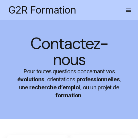
G2R Formation
Contactez-
nous
Pour toutes questions concernant vos
évolutions
, orientations
professionnelles
,
une
recherche d’emploi
, ou un projet de
formation
.