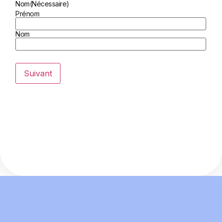
Nom
(Nécessaire)
Prénom
Nom