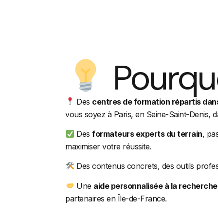
Pourquo
Des
centres de formation répartis dans
vous soyez à Paris, en Seine-Saint-Denis, d
Des
formateurs experts du terrain
, pa
maximiser votre réussite.
Des contenus concrets, des outils profe
Une
aide personnalisée à la recherche
partenaires en Île-de-France.