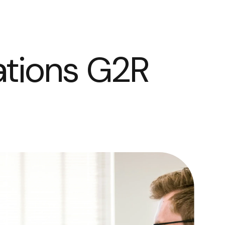
ations G2R