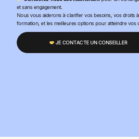
et sans engagement.
Nous vous aiderons à clarifier vos besoins, vos droits à
formation, et les meilleures options pour atteindre vos o
JE CONTACTE UN CONSEILLER