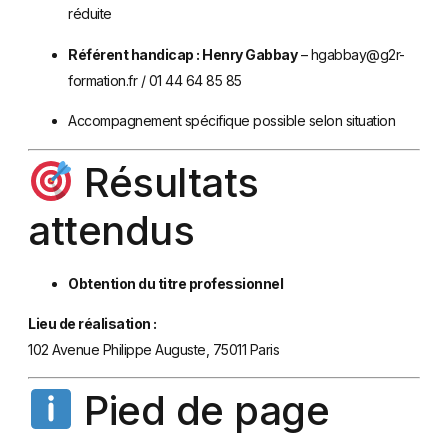
réduite
Référent handicap : Henry Gabbay
–
hgabbay@g2r-
formation.fr
/ 01 44 64 85 85
Accompagnement spécifique possible selon situation
Résultats
attendus
Obtention du titre professionnel
Lieu de réalisation :
102 Avenue Philippe Auguste, 75011 Paris
Pied de page