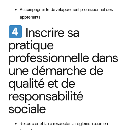
Accompagner le développement professionnel des
apprenants
Inscrire sa
pratique
professionnelle dans
une démarche de
qualité et de
responsabilité
sociale
Respecter et faire respecter la réglementation en