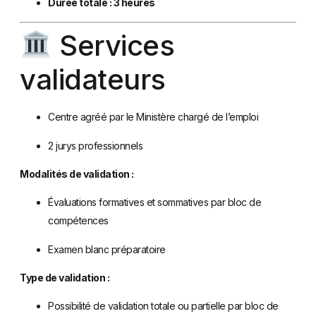
Durée totale : 3 heures
Services
validateurs
Centre agréé par le Ministère chargé de l’emploi
2 jurys professionnels
Modalités de validation :
Évaluations formatives et sommatives par bloc de
compétences
Examen blanc préparatoire
Type de validation :
Possibilité de validation totale ou partielle par bloc de