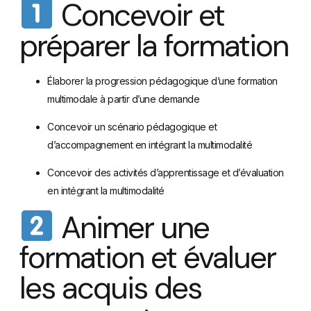
Concevoir et
préparer la formation
Élaborer la progression pédagogique d’une formation
multimodale à partir d’une demande
Concevoir un scénario pédagogique et
d’accompagnement en intégrant la multimodalité
Concevoir des activités d’apprentissage et d’évaluation
en intégrant la multimodalité
Animer une
formation et évaluer
les acquis des