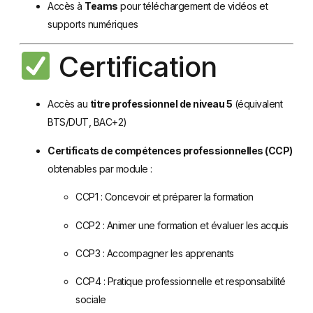
Accès à
Teams
pour téléchargement de vidéos et
supports numériques
Certification
Accès au
titre professionnel de niveau 5
(équivalent
BTS/DUT, BAC+2)
Certificats de compétences professionnelles (CCP)
obtenables par module :
CCP1 : Concevoir et préparer la formation
CCP2 : Animer une formation et évaluer les acquis
CCP3 : Accompagner les apprenants
CCP4 : Pratique professionnelle et responsabilité
sociale