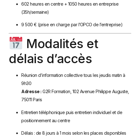
602 heures en centre + 1050 heures en entreprise
(35h/semaine)
9 500 € (prise en charge par l’OPCO de l’entreprise)
Modalités et
délais d’accès
Réunion d’information collective tous les jeudis matin à
9h30
Adresse :
G2R Formation, 102 Avenue Philippe Auguste,
75011 Paris
Entretien téléphonique puis entretien individuel et de
positionnement au centre
Délais : de 8 jours à 1 mois selon les places disponibles