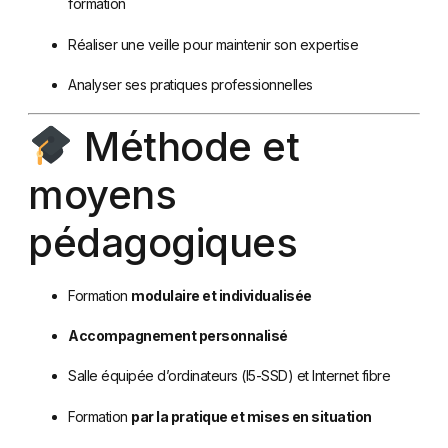
formation
Réaliser une veille pour maintenir son expertise
Analyser ses pratiques professionnelles
Méthode et
moyens
pédagogiques
Formation
modulaire et individualisée
Accompagnement personnalisé
Salle équipée d’ordinateurs (I5-SSD) et Internet fibre
Formation
par la pratique et mises en situation