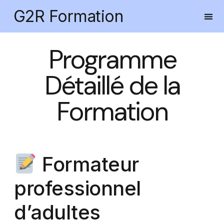
G2R Formation
Programme
Détaillé de la
Formation
Formateur
professionnel
d’adultes