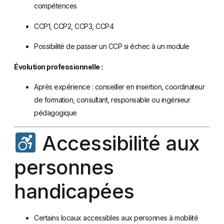
compétences
CCP1, CCP2, CCP3, CCP4
Possibilité de passer un CCP si échec à un module
Évolution professionnelle :
Après expérience : conseiller en insertion, coordinateur
de formation, consultant, responsable ou ingénieur
pédagogique
Accessibilité aux
personnes
handicapées
Certains locaux accessibles aux personnes à mobilité