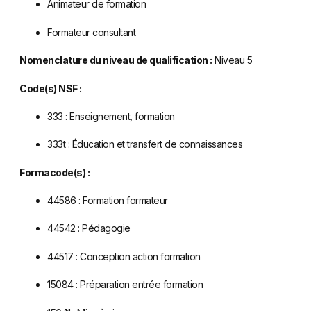
Animateur de formation
Formateur consultant
Nomenclature du niveau de qualification :
Niveau 5
Code(s) NSF :
333 : Enseignement, formation
333t : Éducation et transfert de connaissances
Formacode(s) :
44586 : Formation formateur
44542 : Pédagogie
44517 : Conception action formation
15084 : Préparation entrée formation