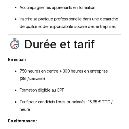
Accompagner les apprenants en formation
Inscrire sa pratique professionnelle dans une démarche
de qualité et de responsabilité sociale des entreprises
Durée et tarif
En initial :
750 heures en centre + 300 heures en entreprise
(35h/semaine)
Formation éligible au CPF
Tarif pour candidats libres ou salariés : 15,65 € TTC /
heure
En alternance :