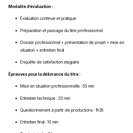
Modalité d’évaluation :
Évaluation continue et pratique
Préparation et passage du titre professionnel
Dossier professionnel + présentation de projet + mise en
situation + entretien final
Enquête de satisfaction stagiaire
Épreuves pour la délivrance du titre :
Mise en situation professionnelle : 55 min
Entretien technique : 20 min
Questionnement à partir de productions : 1h35
Entretien final : 10 min