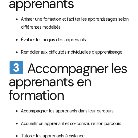
apprenants
Animer une formation et faciliter les apprentissages selon
différentes modalités
Évaluer les acquis des apprenants
Remédier aux difficultés individuelles d’apprentissage
Accompagner les
apprenants en
formation
Accompagner les apprenants dans leur parcours
Accueillir un apprenant et co-construire son parcours
Tutorer les apprenants à distance